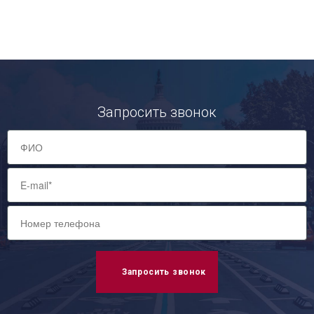
Запросить звонок
Запросить звонок