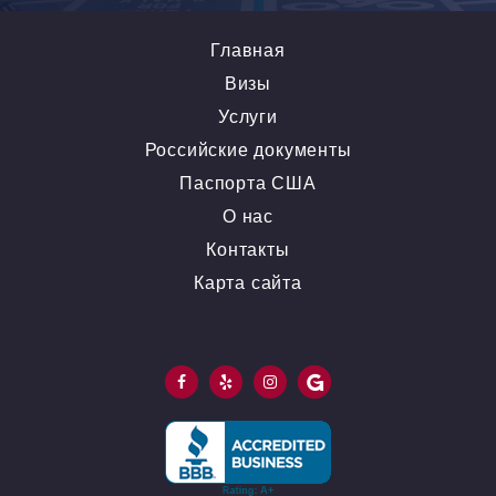
Главная
Визы
Услуги
Российские документы
Паспорта США
О нас
Контакты
Карта сайта