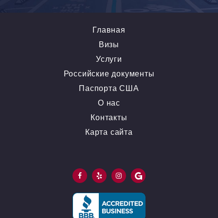
Главная
Визы
Услуги
Российские документы
Паспорта США
О нас
Контакты
Карта сайта