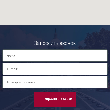
Запросить звонок
Запросить звонок