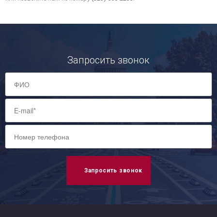
Запросить звонок
Запросить звонок