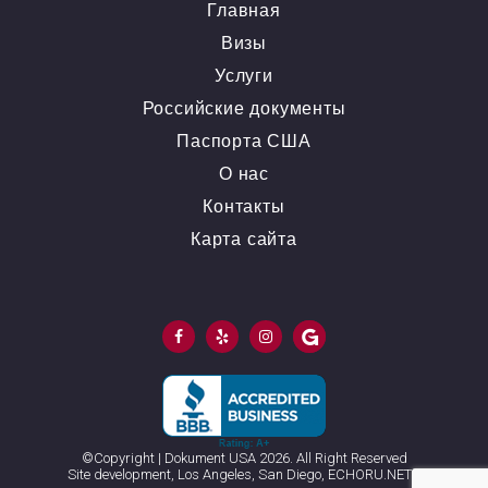
Главная
Визы
Услуги
Российские документы
Паспорта США
О нас
Контакты
Карта сайта
©Copyright | Dokument USA 2026.
All Right Reserved
Site development, Los Angeles, San Diego,
ECHORU.NET™