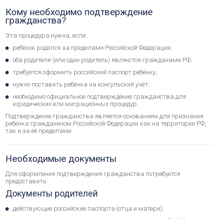
Кому необходимо подтверждение
гражданства?
Эта процедура нужна, если:
ребёнок родился за пределами Российской Федерации;
оба родителя (или один родитель) являются гражданами РФ;
требуется оформить российский паспорт ребёнку;
нужно поставить ребёнка на консульский учёт;
необходимо официальное подтверждение гражданства для
юридических или миграционных процедур.
Подтверждение гражданства является основанием для признания
ребёнка гражданином Российской Федерации как на территории РФ,
так и за её пределами.
Необходимые документы
Для оформления подтверждения гражданства потребуется
предоставить:
Документы родителей
действующие российские паспорта (отца и матери);