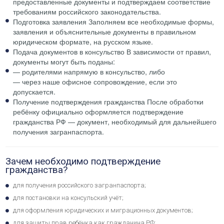
предоставленные документы и подтверждаем соответствие
требованиям российского законодательства.
Подготовка заявления
Заполняем все необходимые формы,
заявления и объяснительные документы в правильном
юридическом формате, на русском языке.
Подача документов в консульство
В зависимости от правил,
документы могут быть поданы:
— родителями напрямую в консульство, либо
— через наше офисное сопровождение, если это
допускается.
Получение подтверждения гражданства
После обработки
ребёнку официально оформляется подтверждение
гражданства РФ — документ, необходимый для дальнейшего
получения загранпаспорта.
Зачем необходимо подтверждение
гражданства?
для получения российского загранпаспорта;
для постановки на консульский учёт;
для оформления юридических и миграционных документов;
для защиты прав ребёнка как гражданина РФ;