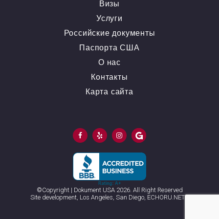
Визы
Услуги
Российские документы
Паспорта США
О нас
Контакты
Карта сайта
©Copyright | Dokument USA 2026.
All Right Reserved
Site development, Los Angeles, San Diego,
ECHORU.NET™