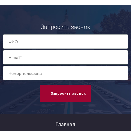
Запросить звонок
Запросить звонок
Главная