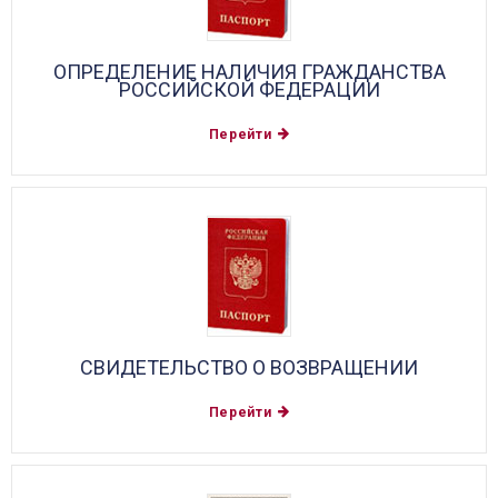
ОПРЕДЕЛЕНИЕ НАЛИЧИЯ ГРАЖДАНСТВА
РОССИЙСКОЙ ФЕДЕРАЦИИ
Перейти
СВИДЕТЕЛЬСТВО О ВОЗВРАЩЕНИИ
Перейти