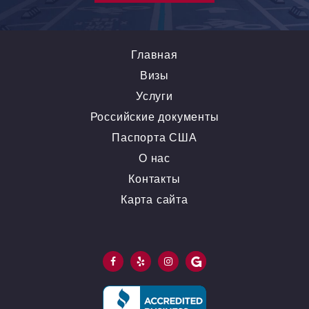
Главная
Визы
Услуги
Российские документы
Паспорта США
О нас
Контакты
Карта сайта