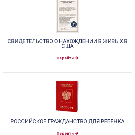
СВИДЕТЕЛЬСТВО О НАХОЖДЕНИИ В ЖИВЫХ В
США
Перейти
РОССИЙСКОЕ ГРАЖДАНСТВО ДЛЯ РЕБЕНКА
Перейти