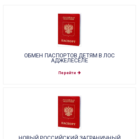
ОБМЕН ПАСПОРТОВ ДЕТЯМ В ЛОС
АДЖЕЛЕСЕЛЕ
Перейти
НОВЫЙ РОССИЙСКИЙ ЗАГРАНИЧНЫЙ