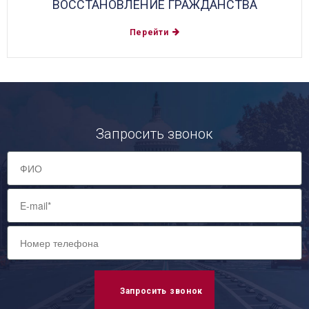
ВОССТАНОВЛЕНИЕ ГРАЖДАНСТВА
Перейти
Запросить звонок
Запросить звонок