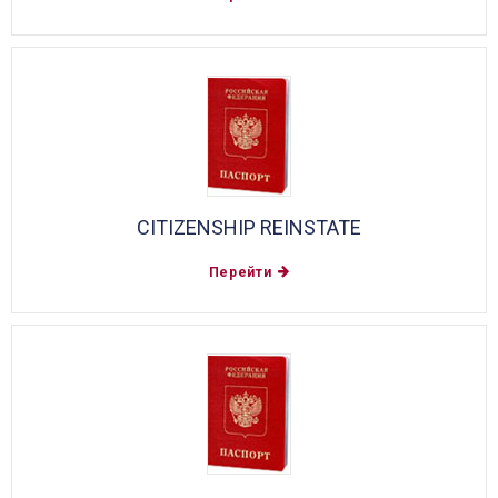
CITIZENSHIP REINSTATE
Перейти