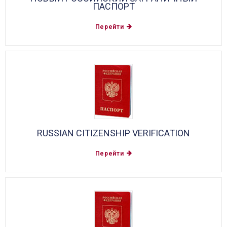
ПАСПОРТ
Перейти
RUSSIAN CITIZENSHIP VERIFICATION
Перейти